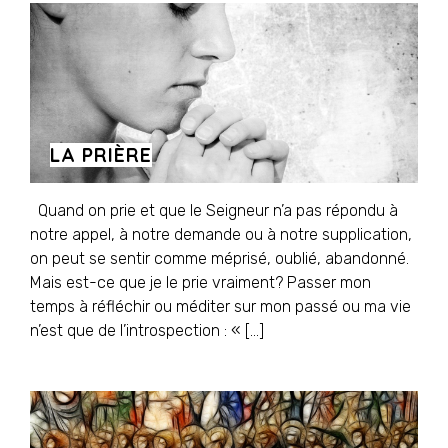
LA PRIÈRE
Quand on prie et que le Seigneur n’a pas répondu à
notre appel, à notre demande ou à notre supplication,
on peut se sentir comme méprisé, oublié, abandonné.
Mais est-ce que je le prie vraiment? Passer mon
temps à réfléchir ou méditer sur mon passé ou ma vie
n’est que de l’introspection : « […]