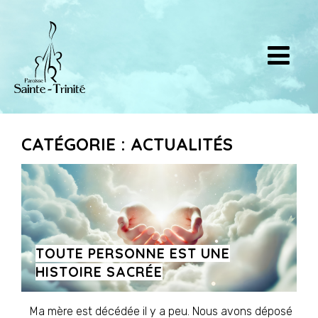
CATÉGORIE : ACTUALITÉS
TOUTE PERSONNE EST UNE
HISTOIRE SACRÉE
Ma mère est décédée il y a peu. Nous avons déposé