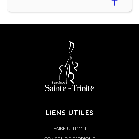
LIENS UTILES
FAIRE UN DON