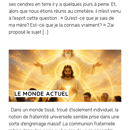
ses cendres en terre il y a quelques jours à peine. Et,
alors que nous étions réunis au cimetière, il m’est venu
à l’esprit cette question : « Qu’est-ce que je sais de
ma mère? Est-ce que je la connais vraiment? » J’ai
proposé le sujet […]
LE MONDE ACTUEL
Dans un monde tissé, troué d’isolement individuel, la
notion de fraternité universelle semble prise dans une
sorte d’engrenage massif. La communion fraternelle