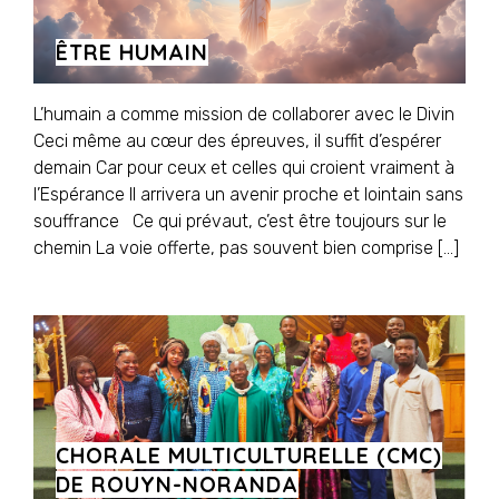
ÊTRE HUMAIN
L’humain a comme mission de collaborer avec le Divin
Ceci même au cœur des épreuves, il suffit d’espérer
demain Car pour ceux et celles qui croient vraiment à
l’Espérance Il arrivera un avenir proche et lointain sans
souffrance Ce qui prévaut, c’est être toujours sur le
chemin La voie offerte, pas souvent bien comprise […]
CHORALE MULTICULTURELLE (CMC)
DE ROUYN-NORANDA