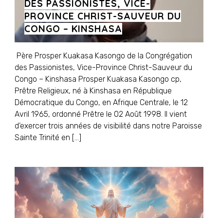
DES PASSIONISTES, VICE-
PROVINCE CHRIST-SAUVEUR DU
CONGO – KINSHASA
Père Prosper Kuakasa Kasongo de la Congrégation
des Passionistes, Vice-Province Christ-Sauveur du
Congo – Kinshasa Prosper Kuakasa Kasongo cp,
Prêtre Religieux, né à Kinshasa en République
Démocratique du Congo, en Afrique Centrale, le 12
Avril 1965, ordonné Prêtre le 02 Août 1998. Il vient
d’exercer trois années de visibilité dans notre Paroisse
Sainte Trinité en […]