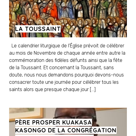
LA TOUSSAINT
Le calendrier liturgique de l’Église prévoit de célébrer
au mois de Novembre de chaque année entre autre la
commémoration des fidèles défunts ainsi que la fête
de la Toussaint. Et concernant la Toussaint, sans
doute, nous nous demandons pourquoi devons-nous
consacrer toute une journée pour célébrer tous les
saints alors que presque chaque jour […]
PÈRE PROSPER KUAKASA
KASONGO DE LA CONGRÉGATION