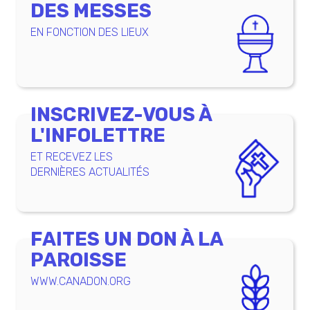
DES MESSES
EN FONCTION DES LIEUX
INSCRIVEZ-VOUS À
L'INFOLETTRE
ET RECEVEZ LES
DERNIÈRES ACTUALITÉS
FAITES UN DON À LA
PAROISSE
WWW.CANADON.ORG