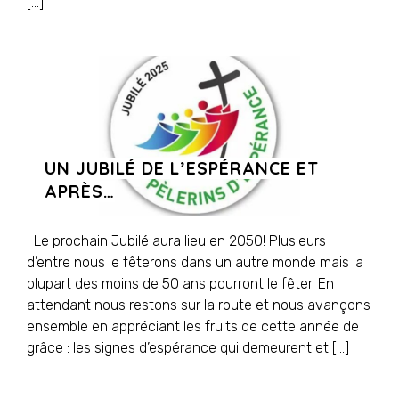
[…]
UN JUBILÉ DE L’ESPÉRANCE ET
APRÈS…
Le prochain Jubilé aura lieu en 2050! Plusieurs
d’entre nous le fêterons dans un autre monde mais la
plupart des moins de 50 ans pourront le fêter. En
attendant nous restons sur la route et nous avançons
ensemble en appréciant les fruits de cette année de
grâce : les signes d’espérance qui demeurent et […]