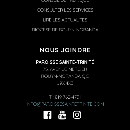
CONSEIL DE FABRIQUE
CONSULTER LES SERVICES
LIRE LES ACTUALITÉS
DIOCÈSE DE ROUYN-NORANDA
NOUS JOINDRE
PAROISSE SAINTE-TRINITÉ
75, AVENUE MERCIER
ROUYN-NORANDA QC
J9X 4X3
T : 819 762-4751
INFO@PAROISSESAINTETRINITE.COM