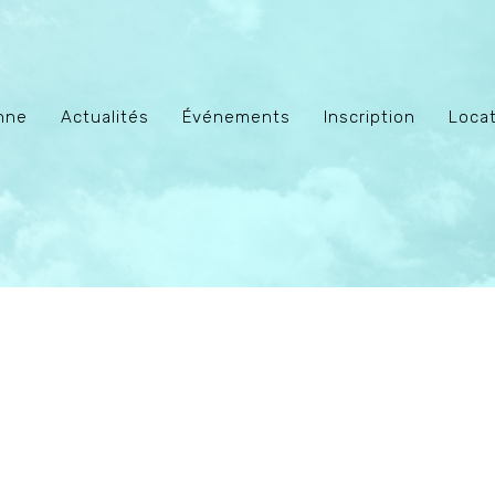
enne
Actualités
Événements
Inscription
Locat