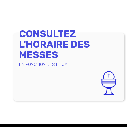
CONSULTEZ
L'HORAIRE DES
MESSES
EN FONCTION DES LIEUX