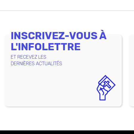
INSCRIVEZ-VOUS À
L'INFOLETTRE
ET RECEVEZ LES
DERNIÈRES ACTUALITÉS