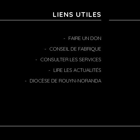
LIENS UTILES
FAIRE UN DON
CONSEIL DE FABRIQUE
CONSULTER LES SERVICES
LIRE LES ACTUALITÉS
DIOCÈSE DE ROUYN-NORANDA