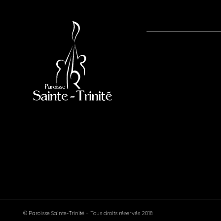
© Paroisse Sainte-Trinité – Tous droits réservés 2018