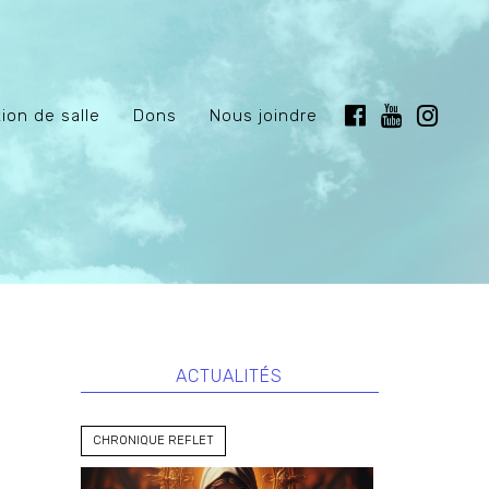
ion de salle
Dons
Nous joindre
ACTUALITÉS
CHRONIQUE REFLET