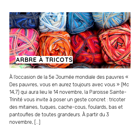
ARBRE À TRICOTS
À l’occasion de la 5e Journée mondiale des pauvres «
Des pauvres, vous en aurez toujours avec vous » (Mc
14,7) qui aura lieu le 14 novembre, la Paroisse Sainte-
Trinité vous invite à poser un geste concret : tricoter
des mitaines, tuques, cache-cous, foulards, bas et
pantoufles de toutes grandeurs. À partir du 3
novembre, […]