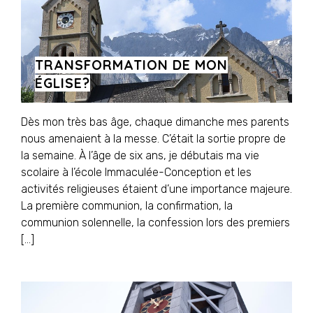
TRANSFORMATION DE MON
ÉGLISE?
Dès mon très bas âge, chaque dimanche mes parents
nous amenaient à la messe. C’était la sortie propre de
la semaine. À l’âge de six ans, je débutais ma vie
scolaire à l’école Immaculée-Conception et les
activités religieuses étaient d’une importance majeure.
La première communion, la confirmation, la
communion solennelle, la confession lors des premiers
[…]