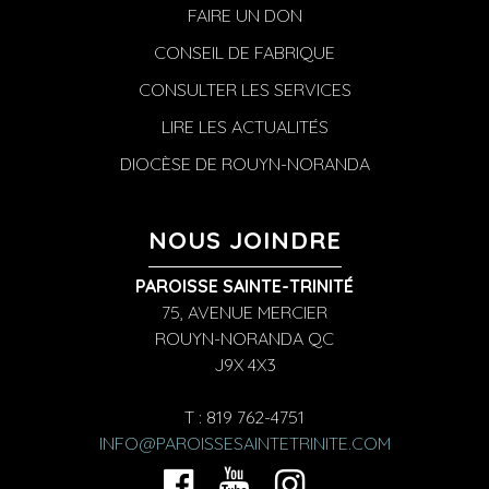
FAIRE UN DON
CONSEIL DE FABRIQUE
CONSULTER LES SERVICES
LIRE LES ACTUALITÉS
DIOCÈSE DE ROUYN-NORANDA
NOUS JOINDRE
PAROISSE SAINTE-TRINITÉ
75, AVENUE MERCIER
ROUYN-NORANDA QC
J9X 4X3
T : 819 762-4751
INFO@PAROISSESAINTETRINITE.COM