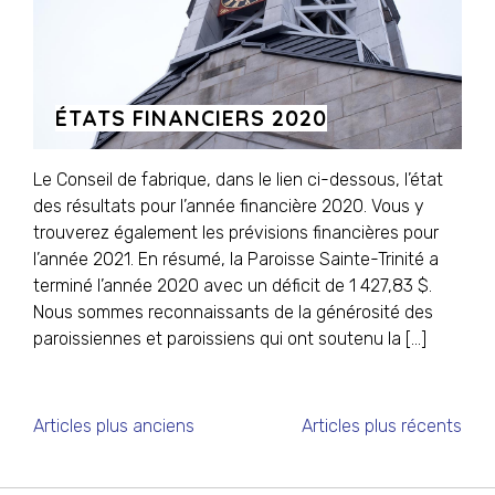
ÉTATS FINANCIERS 2020
Le Conseil de fabrique, dans le lien ci-dessous, l’état
des résultats pour l’année financière 2020. Vous y
trouverez également les prévisions financières pour
l’année 2021. En résumé, la Paroisse Sainte-Trinité a
terminé l’année 2020 avec un déficit de 1 427,83 $.
Nous sommes reconnaissants de la générosité des
paroissiennes et paroissiens qui ont soutenu la […]
NAVIGATION
Articles plus anciens
Articles plus récents
DES