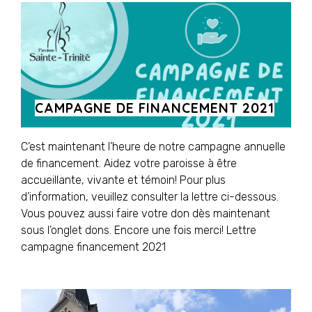
CAMPAGNE DE FINANCEMENT 2021
C’est maintenant l’heure de notre campagne annuelle
de financement. Aidez votre paroisse à être
accueillante, vivante et témoin! Pour plus
d’information, veuillez consulter la lettre ci-dessous.
Vous pouvez aussi faire votre don dès maintenant
sous l’onglet dons. Encore une fois merci! Lettre
campagne financement 2021