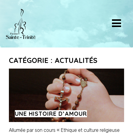
CATÉGORIE : ACTUALITÉS
UNE HISTOIRE D’AMOUR
Allumée par son cours « Ethique et culture religieuse