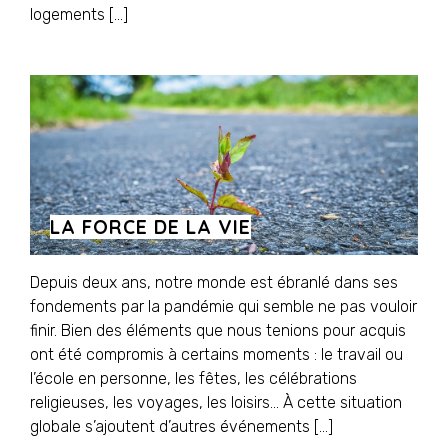
logements […]
LA FORCE DE LA VIE
Depuis deux ans, notre monde est ébranlé dans ses
fondements par la pandémie qui semble ne pas vouloir
finir. Bien des éléments que nous tenions pour acquis
ont été compromis à certains moments : le travail ou
l’école en personne, les fêtes, les célébrations
religieuses, les voyages, les loisirs… À cette situation
globale s’ajoutent d’autres événements […]