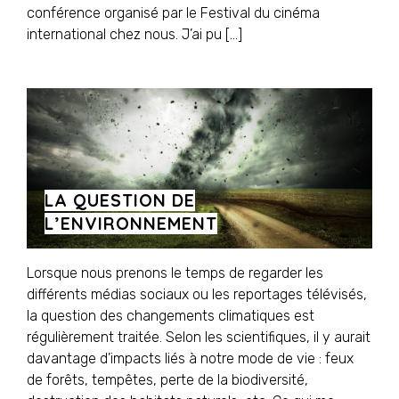
conférence organisé par le Festival du cinéma
international chez nous. J’ai pu […]
LA QUESTION DE
L’ENVIRONNEMENT
Lorsque nous prenons le temps de regarder les
différents médias sociaux ou les reportages télévisés,
la question des changements climatiques est
régulièrement traitée. Selon les scientifiques, il y aurait
davantage d’impacts liés à notre mode de vie : feux
de forêts, tempêtes, perte de la biodiversité,