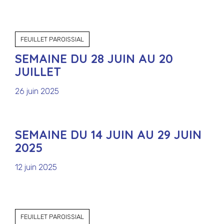
FEUILLET PAROISSIAL
SEMAINE DU 28 JUIN AU 20
JUILLET
26 juin 2025
SEMAINE DU 14 JUIN AU 29 JUIN
2025
12 juin 2025
FEUILLET PAROISSIAL