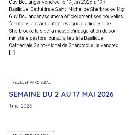
Guy Boulanger vendredi le 19 juin 2026 à 19h
Basilique-Cathédrale Saint-Michel de Sherbrooke. Mgr
Guy Boulanger assumera officiellement ses nouvelles
fonctions en tant qu’archevêque du diocèse de
Sherbrooke lors de la messe d’inauguration de son
ministère pastoral qui aura lieu à la Basilique-
Cathédrale Saint-Michel de Sherbrooke, le vendredi
[…]
FEUILLET PAROISSIAL
SEMAINE DU 2 AU 17 MAI 2026
1 mai 2026