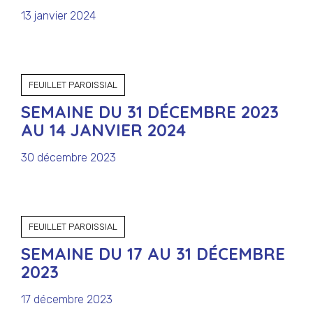
13 janvier 2024
FEUILLET PAROISSIAL
SEMAINE DU 31 DÉCEMBRE 2023
AU 14 JANVIER 2024
30 décembre 2023
FEUILLET PAROISSIAL
SEMAINE DU 17 AU 31 DÉCEMBRE
2023
17 décembre 2023