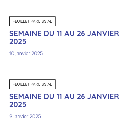
FEUILLET PAROISSIAL
SEMAINE DU 11 AU 26 JANVIER
2025
10 janvier 2025
FEUILLET PAROISSIAL
SEMAINE DU 11 AU 26 JANVIER
2025
9 janvier 2025