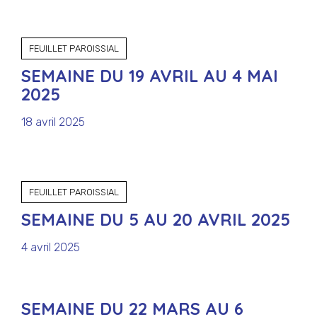
FEUILLET PAROISSIAL
SEMAINE DU 19 AVRIL AU 4 MAI
2025
18 avril 2025
FEUILLET PAROISSIAL
SEMAINE DU 5 AU 20 AVRIL 2025
4 avril 2025
SEMAINE DU 22 MARS AU 6