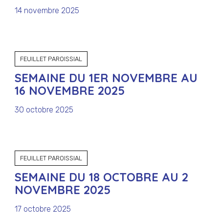
14 novembre 2025
FEUILLET PAROISSIAL
SEMAINE DU 1ER NOVEMBRE AU
16 NOVEMBRE 2025
30 octobre 2025
FEUILLET PAROISSIAL
SEMAINE DU 18 OCTOBRE AU 2
NOVEMBRE 2025
17 octobre 2025