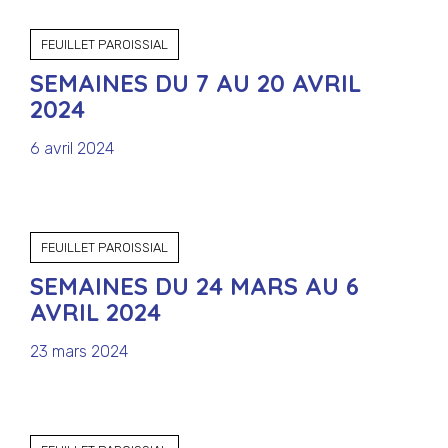
FEUILLET PAROISSIAL
SEMAINES DU 7 AU 20 AVRIL
2024
6 avril 2024
FEUILLET PAROISSIAL
SEMAINES DU 24 MARS AU 6
AVRIL 2024
23 mars 2024