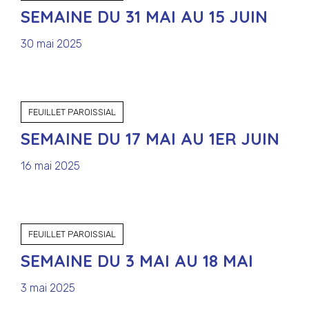
SEMAINE DU 31 MAI AU 15 JUIN
30 mai 2025
FEUILLET PAROISSIAL
SEMAINE DU 17 MAI AU 1ER JUIN
16 mai 2025
FEUILLET PAROISSIAL
SEMAINE DU 3 MAI AU 18 MAI
3 mai 2025