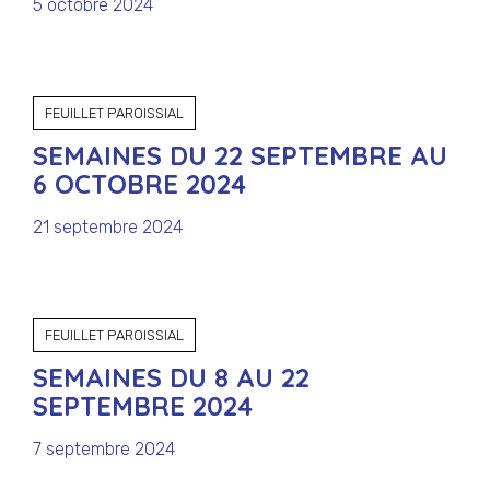
5 octobre 2024
FEUILLET PAROISSIAL
SEMAINES DU 22 SEPTEMBRE AU
6 OCTOBRE 2024
21 septembre 2024
FEUILLET PAROISSIAL
SEMAINES DU 8 AU 22
SEPTEMBRE 2024
7 septembre 2024