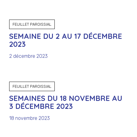
FEUILLET PAROISSIAL
SEMAINE DU 2 AU 17 DÉCEMBRE
2023
2 décembre 2023
FEUILLET PAROISSIAL
SEMAINES DU 18 NOVEMBRE AU
3 DÉCEMBRE 2023
18 novembre 2023