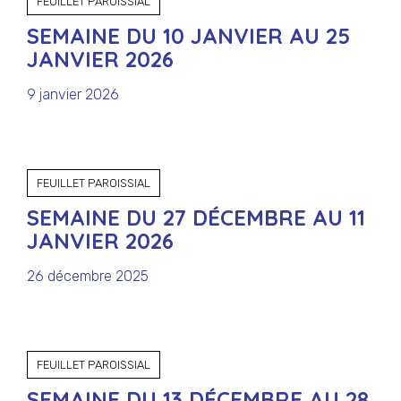
FEUILLET PAROISSIAL
SEMAINE DU 10 JANVIER AU 25
JANVIER 2026
9 janvier 2026
FEUILLET PAROISSIAL
SEMAINE DU 27 DÉCEMBRE AU 11
JANVIER 2026
26 décembre 2025
FEUILLET PAROISSIAL
SEMAINE DU 13 DÉCEMBRE AU 28