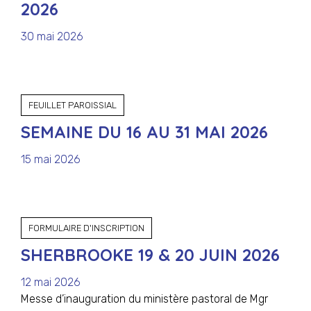
2026
30 mai 2026
FEUILLET PAROISSIAL
SEMAINE DU 16 AU 31 MAI 2026
15 mai 2026
FORMULAIRE D'INSCRIPTION
SHERBROOKE 19 & 20 JUIN 2026
12 mai 2026
Messe d’inauguration du ministère pastoral de Mgr