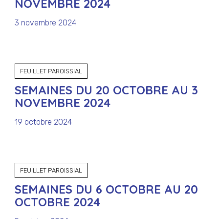
NOVEMBRE 2024
3 novembre 2024
FEUILLET PAROISSIAL
SEMAINES DU 20 OCTOBRE AU 3
NOVEMBRE 2024
19 octobre 2024
FEUILLET PAROISSIAL
SEMAINES DU 6 OCTOBRE AU 20
OCTOBRE 2024