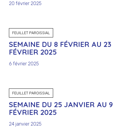
20 février 2025
FEUILLET PAROISSIAL
SEMAINE DU 8 FÉVRIER AU 23
FÉVRIER 2025
6 février 2025
FEUILLET PAROISSIAL
SEMAINE DU 25 JANVIER AU 9
FÉVRIER 2025
24 janvier 2025