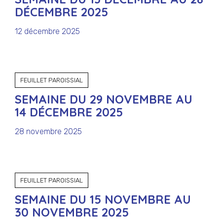
DÉCEMBRE 2025
12 décembre 2025
FEUILLET PAROISSIAL
SEMAINE DU 29 NOVEMBRE AU
14 DÉCEMBRE 2025
28 novembre 2025
FEUILLET PAROISSIAL
SEMAINE DU 15 NOVEMBRE AU
30 NOVEMBRE 2025