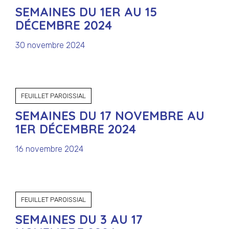
SEMAINES DU 1ER AU 15
DÉCEMBRE 2024
30 novembre 2024
FEUILLET PAROISSIAL
SEMAINES DU 17 NOVEMBRE AU
1ER DÉCEMBRE 2024
16 novembre 2024
FEUILLET PAROISSIAL
SEMAINES DU 3 AU 17