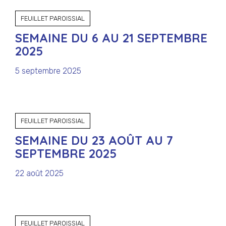
FEUILLET PAROISSIAL
SEMAINE DU 6 AU 21 SEPTEMBRE
2025
5 septembre 2025
FEUILLET PAROISSIAL
SEMAINE DU 23 AOÛT AU 7
SEPTEMBRE 2025
22 août 2025
FEUILLET PAROISSIAL