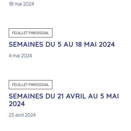
18 mai 2024
FEUILLET PAROISSIAL
SEMAINES DU 5 AU 18 MAI 2024
4 mai 2024
FEUILLET PAROISSIAL
SEMAINES DU 21 AVRIL AU 5 MAI
2024
23 avril 2024