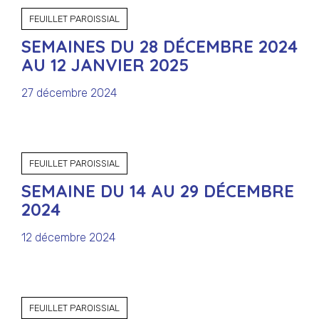
FEUILLET PAROISSIAL
SEMAINES DU 28 DÉCEMBRE 2024
AU 12 JANVIER 2025
27 décembre 2024
FEUILLET PAROISSIAL
SEMAINE DU 14 AU 29 DÉCEMBRE
2024
12 décembre 2024
FEUILLET PAROISSIAL