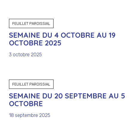
FEUILLET PAROISSIAL
SEMAINE DU 4 OCTOBRE AU 19
OCTOBRE 2025
3 octobre 2025
FEUILLET PAROISSIAL
SEMAINE DU 20 SEPTEMBRE AU 5
OCTOBRE
18 septembre 2025