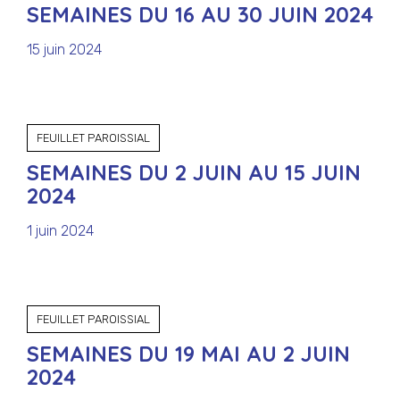
SEMAINES DU 16 AU 30 JUIN 2024
15 juin 2024
FEUILLET PAROISSIAL
SEMAINES DU 2 JUIN AU 15 JUIN
2024
1 juin 2024
FEUILLET PAROISSIAL
SEMAINES DU 19 MAI AU 2 JUIN
2024