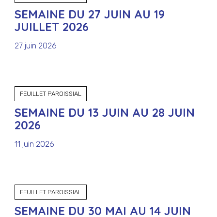
SEMAINE DU 27 JUIN AU 19
JUILLET 2026
27 juin 2026
FEUILLET PAROISSIAL
SEMAINE DU 13 JUIN AU 28 JUIN
2026
11 juin 2026
FEUILLET PAROISSIAL
SEMAINE DU 30 MAI AU 14 JUIN