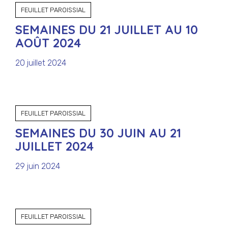
FEUILLET PAROISSIAL
SEMAINES DU 21 JUILLET AU 10
AOÛT 2024
20 juillet 2024
FEUILLET PAROISSIAL
SEMAINES DU 30 JUIN AU 21
JUILLET 2024
29 juin 2024
FEUILLET PAROISSIAL