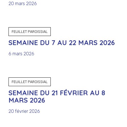
20 mars 2026
FEUILLET PAROISSIAL
SEMAINE DU 7 AU 22 MARS 2026
6 mars 2026
FEUILLET PAROISSIAL
SEMAINE DU 21 FÉVRIER AU 8
MARS 2026
20 février 2026