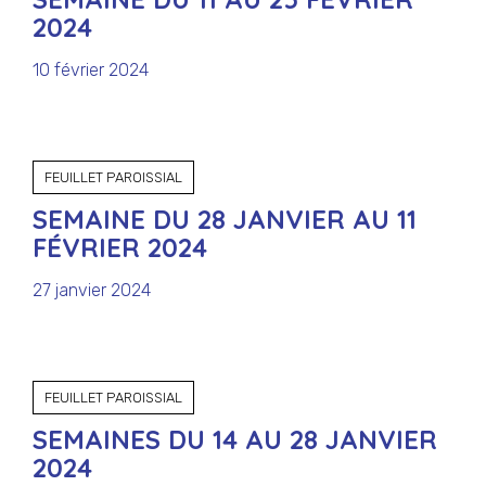
2024
10 février 2024
FEUILLET PAROISSIAL
SEMAINE DU 28 JANVIER AU 11
FÉVRIER 2024
27 janvier 2024
FEUILLET PAROISSIAL
SEMAINES DU 14 AU 28 JANVIER
2024