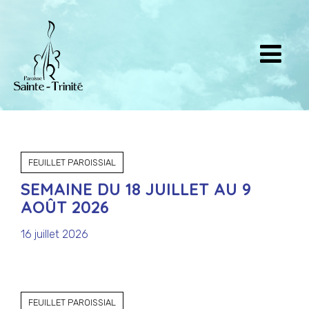
FEUILLET PAROISSIAL
SEMAINE DU 18 JUILLET AU 9
AOÛT 2026
16 juillet 2026
FEUILLET PAROISSIAL