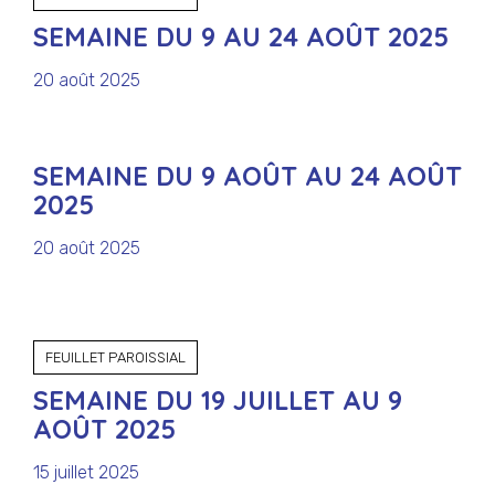
SEMAINE DU 9 AU 24 AOÛT 2025
20 août 2025
SEMAINE DU 9 AOÛT AU 24 AOÛT
2025
20 août 2025
FEUILLET PAROISSIAL
SEMAINE DU 19 JUILLET AU 9
AOÛT 2025
15 juillet 2025