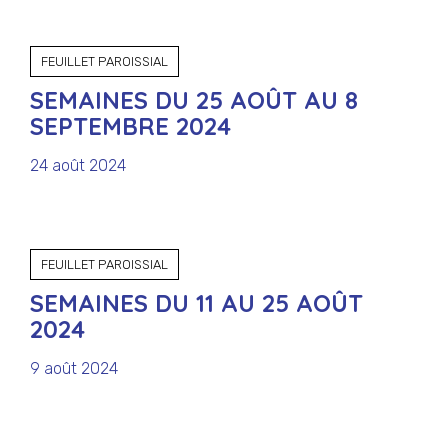
FEUILLET PAROISSIAL
SEMAINES DU 25 AOÛT AU 8
SEPTEMBRE 2024
24 août 2024
FEUILLET PAROISSIAL
SEMAINES DU 11 AU 25 AOÛT
2024
9 août 2024