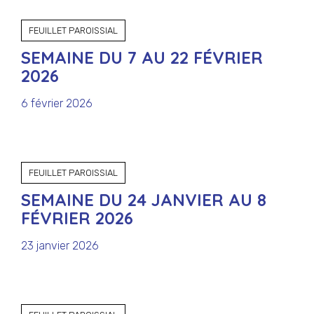
FEUILLET PAROISSIAL
SEMAINE DU 7 AU 22 FÉVRIER
2026
6 février 2026
FEUILLET PAROISSIAL
SEMAINE DU 24 JANVIER AU 8
FÉVRIER 2026
23 janvier 2026