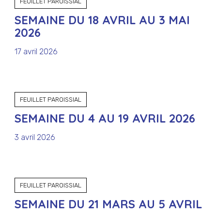
FEUILLET PAROISSIAL
SEMAINE DU 18 AVRIL AU 3 MAI
2026
17 avril 2026
FEUILLET PAROISSIAL
SEMAINE DU 4 AU 19 AVRIL 2026
3 avril 2026
FEUILLET PAROISSIAL
SEMAINE DU 21 MARS AU 5 AVRIL