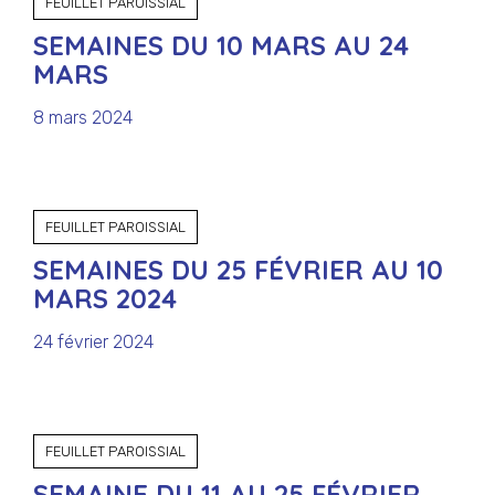
FEUILLET PAROISSIAL
SEMAINES DU 10 MARS AU 24
MARS
8 mars 2024
FEUILLET PAROISSIAL
SEMAINES DU 25 FÉVRIER AU 10
MARS 2024
24 février 2024
FEUILLET PAROISSIAL
SEMAINE DU 11 AU 25 FÉVRIER