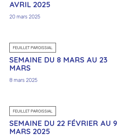
AVRIL 2025
20 mars 2025
FEUILLET PAROISSIAL
SEMAINE DU 8 MARS AU 23
MARS
8 mars 2025
FEUILLET PAROISSIAL
SEMAINE DU 22 FÉVRIER AU 9
MARS 2025