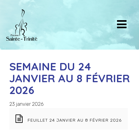
SEMAINE DU 24
JANVIER AU 8 FÉVRIER
2026
23 janvier 2026
FEUILLET 24 JANVIER AU 8 FÉVRIER 2026