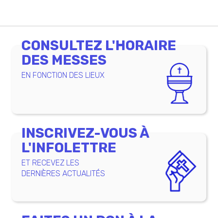
CONSULTEZ L'HORAIRE
DES MESSES
EN FONCTION DES LIEUX
INSCRIVEZ-VOUS À
L'INFOLETTRE
ET RECEVEZ LES
DERNIÈRES ACTUALITÉS