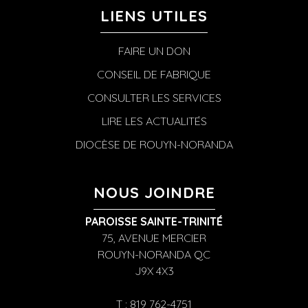
LIENS UTILES
FAIRE UN DON
CONSEIL DE FABRIQUE
CONSULTER LES SERVICES
LIRE LES ACTUALITÉS
DIOCÈSE DE ROUYN-NORANDA
NOUS JOINDRE
PAROISSE SAINTE-TRINITÉ
75, AVENUE MERCIER
ROUYN-NORANDA QC
J9X 4X3
T : 819 762-4751