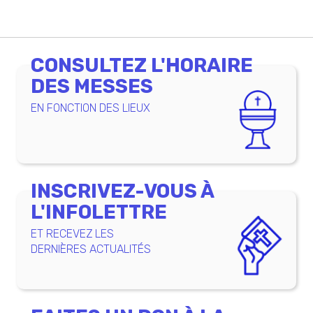
CONSULTEZ L'HORAIRE
DES MESSES
EN FONCTION DES LIEUX
INSCRIVEZ-VOUS À
L'INFOLETTRE
ET RECEVEZ LES
DERNIÈRES ACTUALITÉS