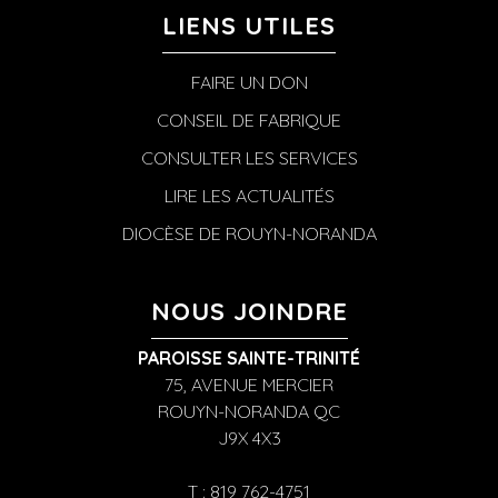
LIENS UTILES
FAIRE UN DON
CONSEIL DE FABRIQUE
CONSULTER LES SERVICES
LIRE LES ACTUALITÉS
DIOCÈSE DE ROUYN-NORANDA
NOUS JOINDRE
PAROISSE SAINTE-TRINITÉ
75, AVENUE MERCIER
ROUYN-NORANDA QC
J9X 4X3
T : 819 762-4751