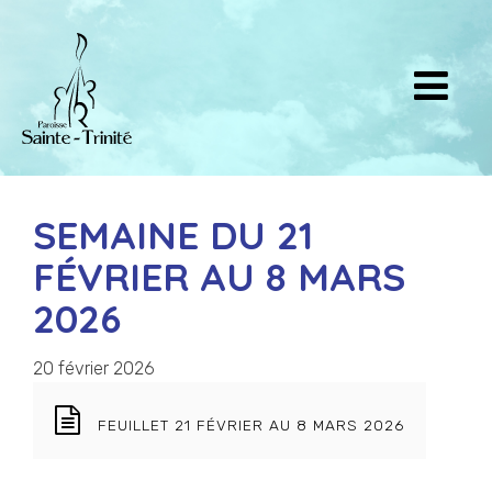
SEMAINE DU 21
FÉVRIER AU 8 MARS
2026
20 février 2026
FEUILLET 21 FÉVRIER AU 8 MARS 2026