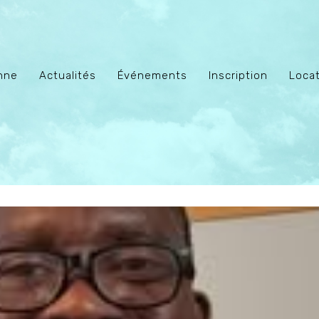
enne
Actualités
Événements
Inscription
Locat