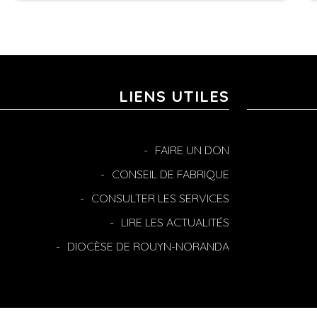
LIENS UTILES
FAIRE UN DON
CONSEIL DE FABRIQUE
CONSULTER LES SERVICES
LIRE LES ACTUALITÉS
DIOCÈSE DE ROUYN-NORANDA