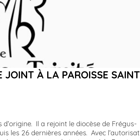
 JOINT À LA PAROISSE SAINT
’origine. Il a rejoint le diocèse de Frégus-
uis les 26 dernières années. Avec l’autorisa