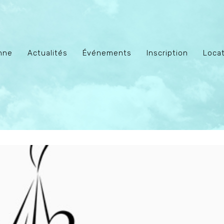
enne
Actualités
Événements
Inscription
Locat