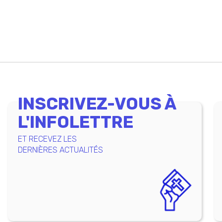
INSCRIVEZ-VOUS À
L'INFOLETTRE
ET RECEVEZ LES
DERNIÈRES ACTUALITÉS