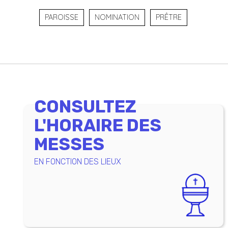
PAROISSE
NOMINATION
PRÊTRE
CONSULTEZ
L'HORAIRE DES
MESSES
EN FONCTION DES LIEUX