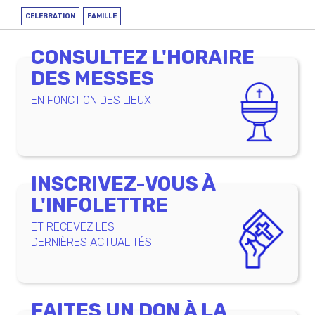
CÉLÉBRATION
FAMILLE
CONSULTEZ L'HORAIRE
DES MESSES
EN FONCTION DES LIEUX
INSCRIVEZ-VOUS À
L'INFOLETTRE
ET RECEVEZ LES
DERNIÈRES ACTUALITÉS
FAITES UN DON À LA