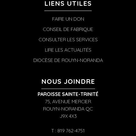
LIENS UTILES
FAIRE UN DON
CONSEIL DE FABRIQUE
CONSULTER LES SERVICES
LIRE LES ACTUALITÉS
DIOCÈSE DE ROUYN-NORANDA
NOUS JOINDRE
PAROISSE SAINTE-TRINITÉ
75, AVENUE MERCIER
ROUYN-NORANDA QC
J9X 4X3
T : 819 762-4751