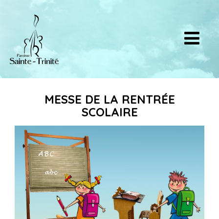
MESSE DE LA RENTRÉE
SCOLAIRE