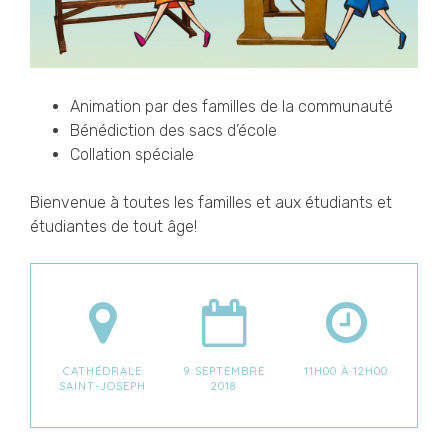
Animation par des familles de la communauté
Bénédiction des sacs d’école
Collation spéciale
Bienvenue à toutes les familles et aux étudiants et
étudiantes de tout âge!
CATHÉDRALE
9 SEPTEMBRE
11H00 À 12H00
SAINT-JOSEPH
2018