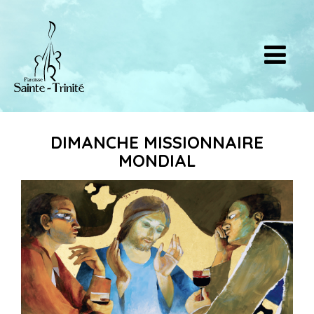
DIMANCHE MISSIONNAIRE
MONDIAL