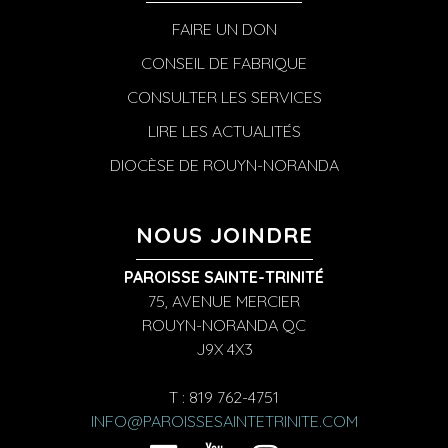
FAIRE UN DON
CONSEIL DE FABRIQUE
CONSULTER LES SERVICES
LIRE LES ACTUALITÉS
DIOCÈSE DE ROUYN-NORANDA
NOUS JOINDRE
PAROISSE SAINTE-TRINITÉ
75, AVENUE MERCIER
ROUYN-NORANDA QC
J9X 4X3
T : 819 762-4751
INFO@PAROISSESAINTETRINITE.COM