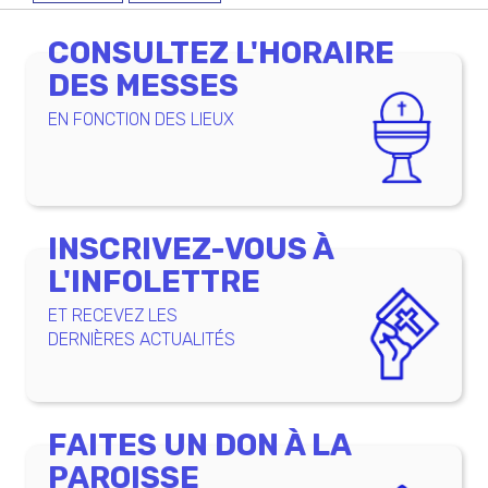
CONSULTEZ L'HORAIRE
DES MESSES
EN FONCTION DES LIEUX
INSCRIVEZ-VOUS À
L'INFOLETTRE
ET RECEVEZ LES
DERNIÈRES ACTUALITÉS
FAITES UN DON À LA
PAROISSE