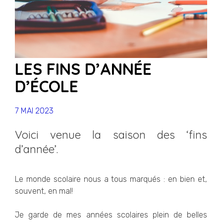
LES FINS D’ANNÉE
D’ÉCOLE
7 MAI 2023
Voici venue la saison des ‘fins
d’année’.
Le monde scolaire nous a tous marqués : en bien et,
souvent, en mal!
Je garde de mes années scolaires plein de belles