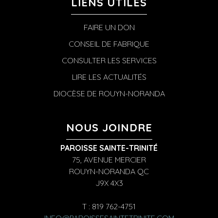
LIENS UTILES
FAIRE UN DON
CONSEIL DE FABRIQUE
CONSULTER LES SERVICES
LIRE LES ACTUALITÉS
DIOCÈSE DE ROUYN-NORANDA
NOUS JOINDRE
PAROISSE SAINTE-TRINITÉ
75, AVENUE MERCIER
ROUYN-NORANDA QC
J9X 4X3
T : 819 762-4751