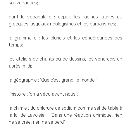
souvenances;
dont le vocabulaire : depuis les racines latines ou
grecques jusqu’aux néologismes et les barbarismes;
la grammaire : les pluriels et les concordances des
temps;
les ateliers de chants ou de dessins, les vendredis en
après-midi;
la géographie : ‘Que c’est grand, le monde!’;
l’histoire : ‘on a vécu avant nous!’;
la chimie : du chlorure de sodium comme sel de table à
la loi de Lavoisier : ‘Dans une réaction chimique, rien
ne se crée, rien ne se perd.’