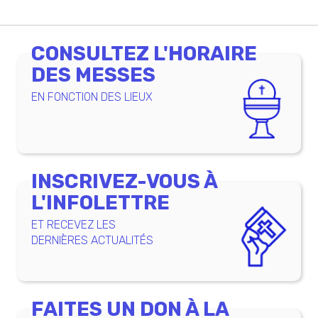
CONSULTEZ L'HORAIRE
DES MESSES
EN FONCTION DES LIEUX
INSCRIVEZ-VOUS À
L'INFOLETTRE
ET RECEVEZ LES
DERNIÈRES ACTUALITÉS
FAITES UN DON À LA