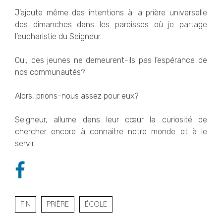
J’ajoute même des intentions à la prière universelle
des dimanches dans les paroisses où je partage
l’eucharistie du Seigneur.
Oui, ces jeunes ne demeurent-ils pas l’espérance de
nos communautés?
Alors, prions-nous assez pour eux?
Seigneur, allume dans leur cœur la curiosité de
chercher encore à connaitre notre monde et à le
servir.
FIN
PRIÈRE
ÉCOLE