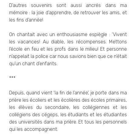
D’autres souvenirs sont aussi ancrés dans ma
mémoire : la joie d’apprendre, de retrouver les amis, et
les fins d’année!
On chantait avec un enthousiasme espiègle : ‘Vivent
les vacances! Au diable, les récompenses. Mettons
l’école en feu et les profs dans le milieu! Et personne
n’appelait la police car nous savions bien que ce n’était
qu’un chant d’enfants.
***
Depuis, quand vient ‘la fin de l’année’, je porte dans ma
prière les écoliers et les écolières des écoles primaires,
les élèves du secondaire, les collégiennes et les
collégiens des cégeps, les étudiants et les étudiantes
des universités dans ma prière. Et tous les personnels
qui les accompagnent.