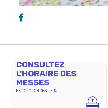
CONSULTEZ
L'HORAIRE DES
MESSES
EN FONCTION DES LIEUX