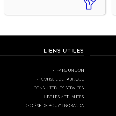
LIENS UTILES
FAIRE UN DON
CONSEIL DE FABRIQUE
CONSULTER LES SERVICES
LIRE LES ACTUALITÉS
DIOCÈSE DE ROUYN-NORANDA