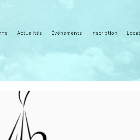
enne
Actualités
Événements
Inscription
Locat