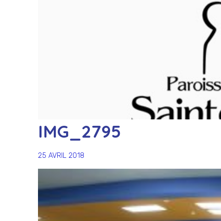
IMG_2795
25 AVRIL 2018