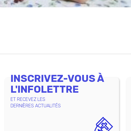
INSCRIVEZ-VOUS À
L'INFOLETTRE
ET RECEVEZ LES
DERNIÈRES ACTUALITÉS