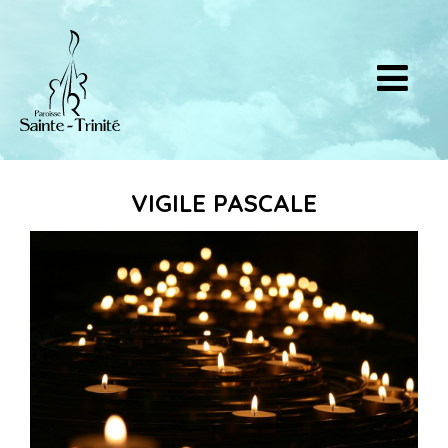
VIGILE PASCALE