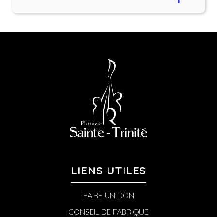
LIENS UTILES
FAIRE UN DON
CONSEIL DE FABRIQUE