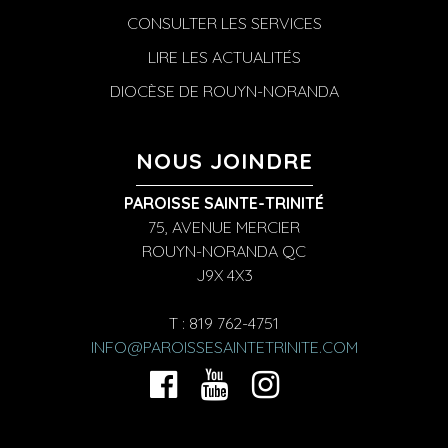
CONSULTER LES SERVICES
LIRE LES ACTUALITÉS
DIOCÈSE DE ROUYN-NORANDA
NOUS JOINDRE
PAROISSE SAINTE-TRINITÉ
75, AVENUE MERCIER
ROUYN-NORANDA QC
J9X 4X3
T : 819 762-4751
INFO@PAROISSESAINTETRINITE.COM