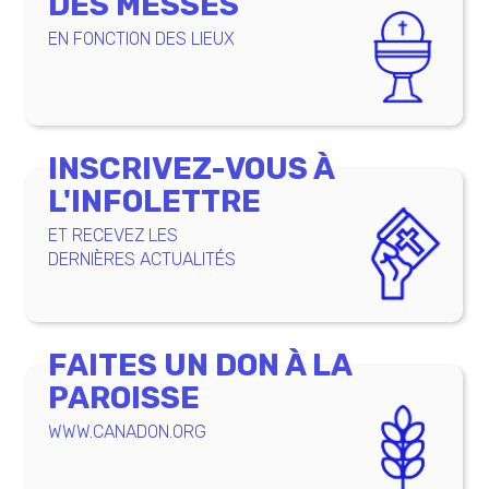
DES MESSES
EN FONCTION DES LIEUX
INSCRIVEZ-VOUS À
L'INFOLETTRE
ET RECEVEZ LES
DERNIÈRES ACTUALITÉS
FAITES UN DON À LA
PAROISSE
WWW.CANADON.ORG