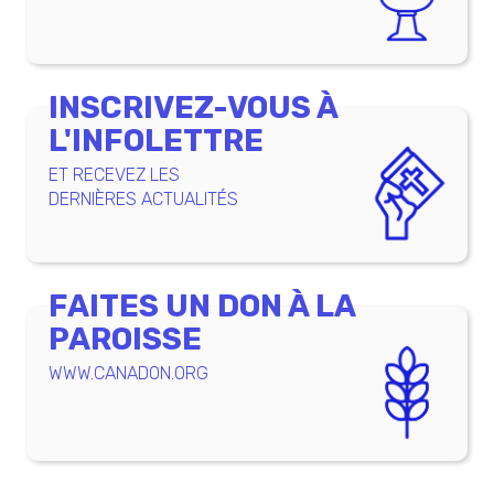
INSCRIVEZ-VOUS À
L'INFOLETTRE
ET RECEVEZ LES
DERNIÈRES ACTUALITÉS
FAITES UN DON À LA
PAROISSE
WWW.CANADON.ORG