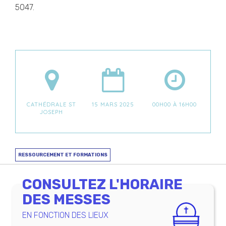
5047.
CATHÉDRALE ST
15 MARS 2025
00H00 À 16H00
JOSEPH
RESSOURCEMENT ET FORMATIONS
CONSULTEZ L'HORAIRE
DES MESSES
EN FONCTION DES LIEUX