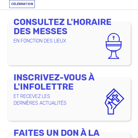
CÉLÉBRATION
CONSULTEZ L'HORAIRE
DES MESSES
EN FONCTION DES LIEUX
INSCRIVEZ-VOUS À
L'INFOLETTRE
ET RECEVEZ LES
DERNIÈRES ACTUALITÉS
FAITES UN DON À LA