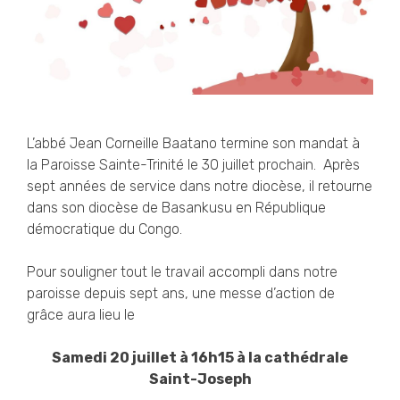
L’abbé Jean Corneille Baatano termine son mandat à
la Paroisse Sainte-Trinité le 30 juillet prochain. Après
sept années de service dans notre diocèse, il retourne
dans son diocèse de Basankusu en République
démocratique du Congo.
Pour souligner tout le travail accompli dans notre
paroisse depuis sept ans, une messe d’action de
grâce aura lieu le
Samedi 20 juillet à 16h15 à la cathédrale
Saint-Joseph