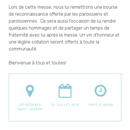
Lors de cette messe, nous lui remettrons une bourse
de reconnaissance offerte par les paroissiens et
paroissiennes. Ce sera aussi l’occasion de lui rendre
quelques hommages et de partager un temps de
fraternité avec lui après la messe. Un vin d’honneur et
une légère collation seront offerts à toute la
communauté.
Bienvenue à tous et toutes!
CATHÉDRALE
20 JUILLET 2019
16H15 À 18H00
SAINT-JOSEPH