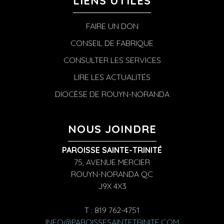
LIENS UTILES
FAIRE UN DON
CONSEIL DE FABRIQUE
CONSULTER LES SERVICES
LIRE LES ACTUALITÉS
DIOCÈSE DE ROUYN-NORANDA
NOUS JOINDRE
PAROISSE SAINTE-TRINITÉ
75, AVENUE MERCIER
ROUYN-NORANDA QC
J9X 4X3
T : 819 762-4751
INFO@PAROISSESAINTETRINITE.COM