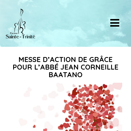
MESSE D’ACTION DE GRÂCE
POUR L’ABBÉ JEAN CORNEILLE
BAATANO