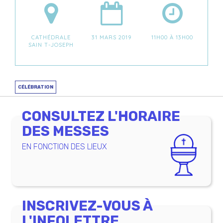
CATHÉDRALE
31 MARS 2019
11H00 À 13H00
SAIN T-JOSEPH
CÉLÉBRATION
CONSULTEZ L'HORAIRE
DES MESSES
EN FONCTION DES LIEUX
INSCRIVEZ-VOUS À
L'INFOLETTRE