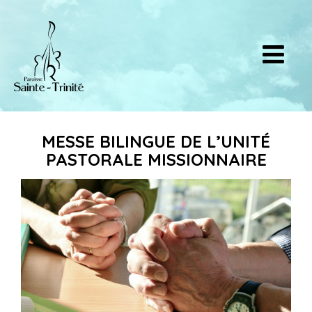
MESSE BILINGUE DE L’UNITÉ
PASTORALE MISSIONNAIRE