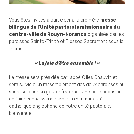
Vous êtes invités à participer à la première
messe
bilingue de l’Unité pastorale missionnaire du
centre-ville de Rouyn-Noranda
organisée par les
paroisses Sainte-Trinité et Blessed Sacrament sous le
thème :
« La joie d’être ensemble ! »
La messe sera présidée par l’abbé Gilles Chauvin et
sera suivie d’un rassemblement des deux paroisses au
sous-sol pour un goûter fraternel. Une belle occasion
de faire connaissance avec la communauté
catholique anglophone de notre unité pastorale,
bienvenue !