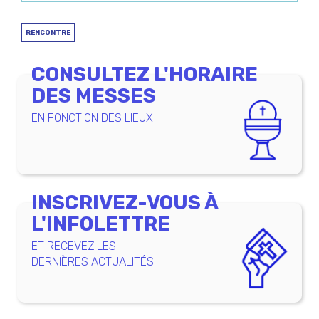
RENCONTRE
CONSULTEZ L'HORAIRE
DES MESSES
EN FONCTION DES LIEUX
INSCRIVEZ-VOUS À
L'INFOLETTRE
ET RECEVEZ LES
DERNIÈRES ACTUALITÉS