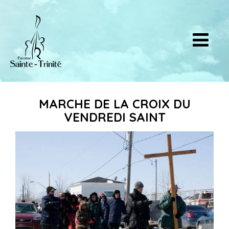
MARCHE DE LA CROIX DU
VENDREDI SAINT