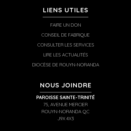
LIENS UTILES
FAIRE UN DON
CONSEIL DE FABRIQUE
CONSULTER LES SERVICES
LIRE LES ACTUALITÉS
DIOCÈSE DE ROUYN-NORANDA
NOUS JOINDRE
PAROISSE SAINTE-TRINITÉ
75, AVENUE MERCIER
ROUYN-NORANDA QC
J9X 4X3