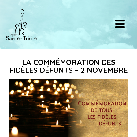
LA COMMÉMORATION DES
FIDÈLES DÉFUNTS – 2 NOVEMBRE