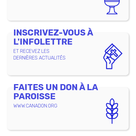
INSCRIVEZ-VOUS À
L'INFOLETTRE
ET RECEVEZ LES
DERNIÈRES ACTUALITÉS
FAITES UN DON À LA
PAROISSE
WWW.CANADON.ORG