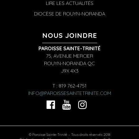
LIRE LES ACTUALITÉS
DIOCÈSE DE ROUYN-NORANDA
NOUS JOINDRE
PAROISSE SAINTE-TRINITÉ
75, AVENUE MERCIER
ROUYN-NORANDA QC
J9X 4X3
T : 819 762-4751
INFO@PAROISSESAINTETRINITE.COM
© Paroisse Sainte-Trinité – Tous droits réservés 2018