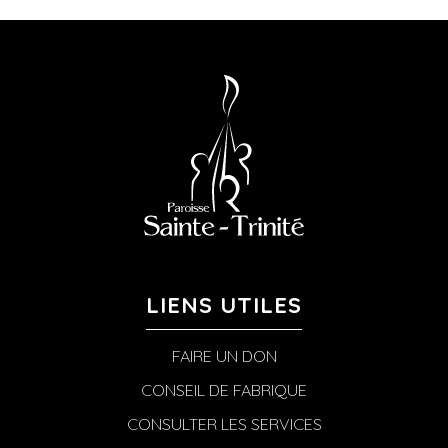
LIENS UTILES
FAIRE UN DON
CONSEIL DE FABRIQUE
CONSULTER LES SERVICES