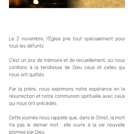
Le 2 novembre, l’Église prie tout spécialement pour
tous les défunts.
C’est un jour de mémoire et de recueillement, où nous
confions à la tendresse de Dieu ceux et celles qui
nous ont quittés.
Par la prière, nous exprimons notre espérance en la
résurrection et notre communion spirituelle avec ceux
qui nous ont précédés.
Cette journée nous rappelle que, dans le Christ, la mort
n’a pas le dernier mot : elle ouvre à la vie nouvelle
promise par Dieu.