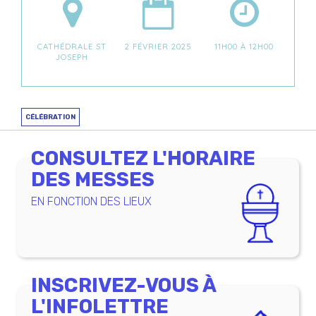
CATHÉDRALE ST
2 FÉVRIER 2025
11H00 À 12H00
JOSEPH
CÉLÉBRATION
CONSULTEZ L'HORAIRE
DES MESSES
EN FONCTION DES LIEUX
INSCRIVEZ-VOUS À
L'INFOLETTRE