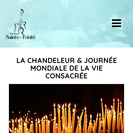
LA CHANDELEUR & JOURNÉE
MONDIALE DE LA VIE
CONSACRÉE