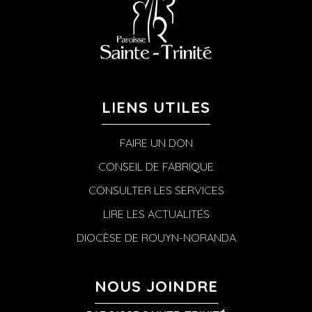
LIENS UTILES
FAIRE UN DON
CONSEIL DE FABRIQUE
CONSULTER LES SERVICES
LIRE LES ACTUALITÉS
DIOCÈSE DE ROUYN-NORANDA
NOUS JOINDRE