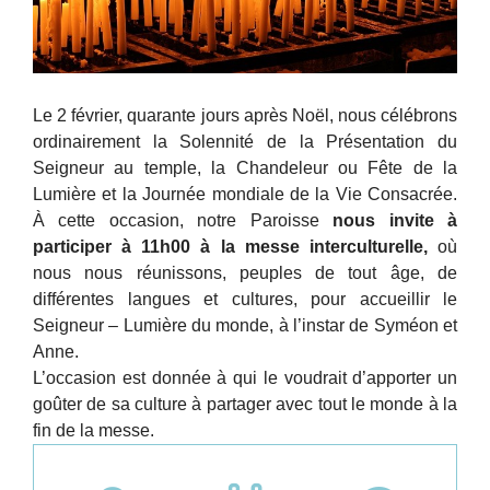
Le 2 février, quarante jours après Noël, nous célébrons
ordinairement la Solennité de la Présentation du
Seigneur au temple, la Chandeleur ou Fête de la
Lumière et la Journée mondiale de la Vie Consacrée.
À cette occasion, notre Paroisse
nous invite à
participer à 11h00 à la messe interculturelle,
où
nous nous réunissons, peuples de tout âge, de
différentes langues et cultures, pour accueillir le
Seigneur – Lumière du monde, à l’instar de Syméon et
Anne.
L’occasion est donnée à qui le voudrait d’apporter un
goûter de sa culture à partager avec tout le monde à la
fin de la messe.