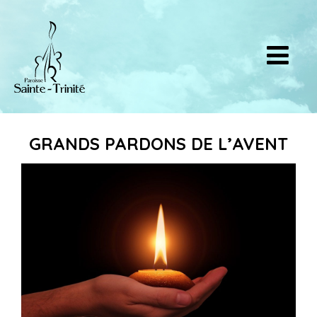
GRANDS PARDONS DE L’AVENT