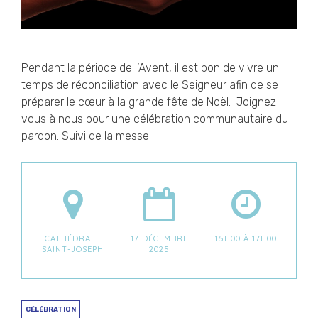
Pendant la période de l’Avent, il est bon de vivre un
temps de réconciliation avec le Seigneur afin de se
préparer le cœur à la grande fête de Noël. Joignez-
vous à nous pour une célébration communautaire du
pardon. Suivi de la messe.
CATHÉDRALE
17 DÉCEMBRE
15H00 À 17H00
SAINT-JOSEPH
2025
CÉLÉBRATION