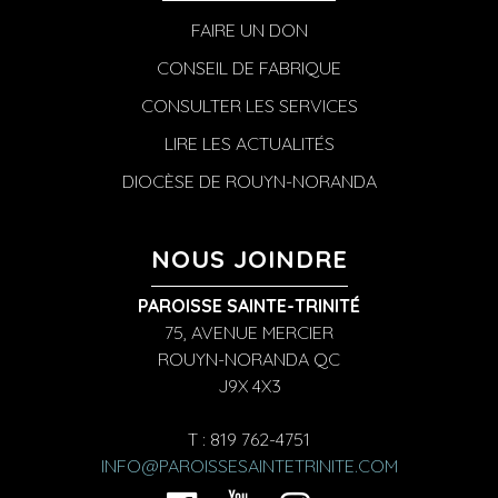
FAIRE UN DON
CONSEIL DE FABRIQUE
CONSULTER LES SERVICES
LIRE LES ACTUALITÉS
DIOCÈSE DE ROUYN-NORANDA
NOUS JOINDRE
PAROISSE SAINTE-TRINITÉ
75, AVENUE MERCIER
ROUYN-NORANDA QC
J9X 4X3
T : 819 762-4751
INFO@PAROISSESAINTETRINITE.COM