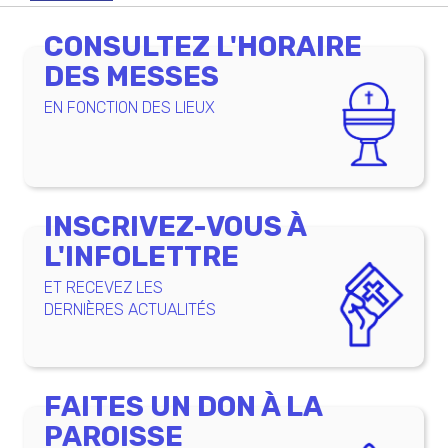
CONSULTEZ L'HORAIRE
DES MESSES
EN FONCTION DES LIEUX
INSCRIVEZ-VOUS À
L'INFOLETTRE
ET RECEVEZ LES
DERNIÈRES ACTUALITÉS
FAITES UN DON À LA
PAROISSE