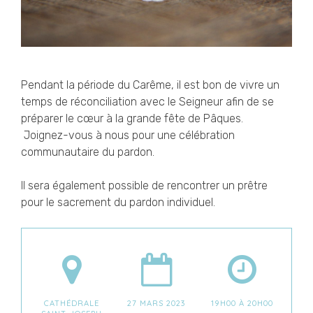
Pendant la période du Carême, il est bon de vivre un
temps de réconciliation avec le Seigneur afin de se
préparer le cœur à la grande fête de Pâques.
Joignez-vous à nous pour une célébration
communautaire du pardon.
Il sera également possible de rencontrer un prêtre
pour le sacrement du pardon individuel.
CATHÉDRALE
27 MARS 2023
19H00 À 20H00