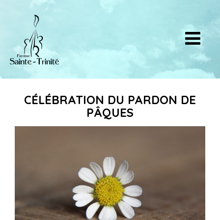
CÉLÉBRATION DU PARDON DE
PÂQUES