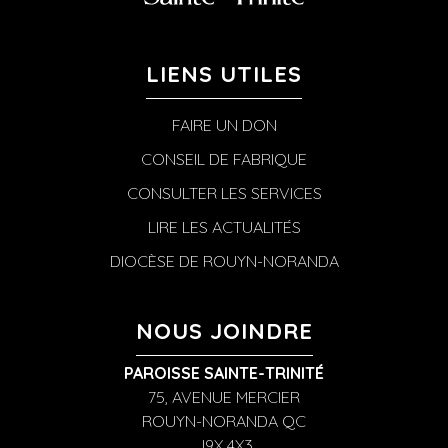
LIENS UTILES
FAIRE UN DON
CONSEIL DE FABRIQUE
CONSULTER LES SERVICES
LIRE LES ACTUALITÉS
DIOCÈSE DE ROUYN-NORANDA
NOUS JOINDRE
PAROISSE SAINTE-TRINITÉ
75, AVENUE MERCIER
ROUYN-NORANDA QC
J9X 4X3