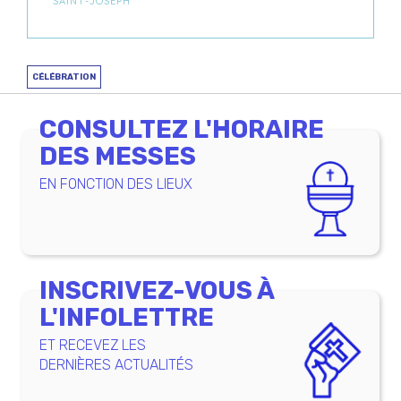
SAINT-JOSEPH
CÉLÉBRATION
CONSULTEZ L'HORAIRE
DES MESSES
EN FONCTION DES LIEUX
INSCRIVEZ-VOUS À
L'INFOLETTRE
ET RECEVEZ LES
DERNIÈRES ACTUALITÉS