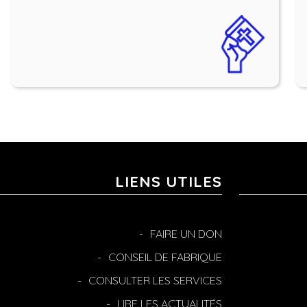
LIENS UTILES
FAIRE UN DON
CONSEIL DE FABRIQUE
CONSULTER LES SERVICES
LIRE LES ACTUALITÉS