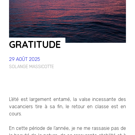
GRATITUDE
29 AOÛT 2025
SOLANGE MASSICOTTE
L’été est largement entamé, la valse incessante des
vacanciers tire à sa fin, le retour en classe est en
cours.
En cette période de l’année, je ne me rassasie pas de