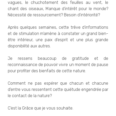
vagues, le chuchotement des feuilles au vent, le
chant des oiseaux, Manque d’intérêt pour le monde?
Nécessité de ressourcement? Besoin d’intériorité?
Après quelques semaines, cette trêve d’informations
et de stimulation m’amène à constater un grand bien-
être intérieur, une paix d’esprit et une plus grande
disponibilité aux autres.
Je ressens beaucoup de gratitude et de
reconnaissance de pouvoir vivre un moment de pause
pour profiter des bienfaits de cette nature.
Comment ne pas espérer que chacun et chacune
d’entre vous ressentent cette quiétude engendrée par
le contact de la nature?
C’est la Grâce que je vous souhaite.