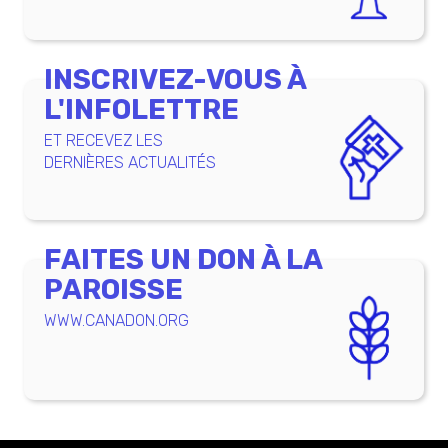
INSCRIVEZ-VOUS À
L'INFOLETTRE
ET RECEVEZ LES
DERNIÈRES ACTUALITÉS
FAITES UN DON À LA
PAROISSE
WWW.CANADON.ORG