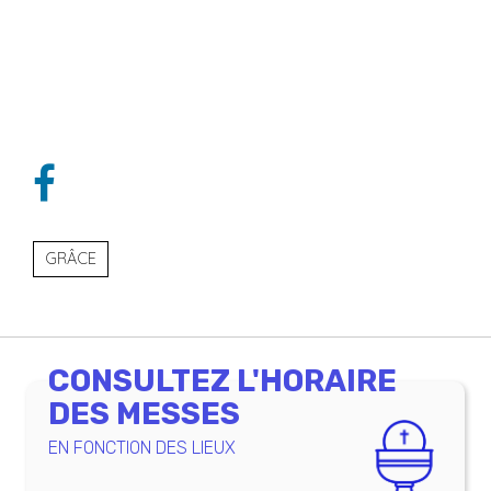
GRÂCE
CONSULTEZ L'HORAIRE
DES MESSES
EN FONCTION DES LIEUX