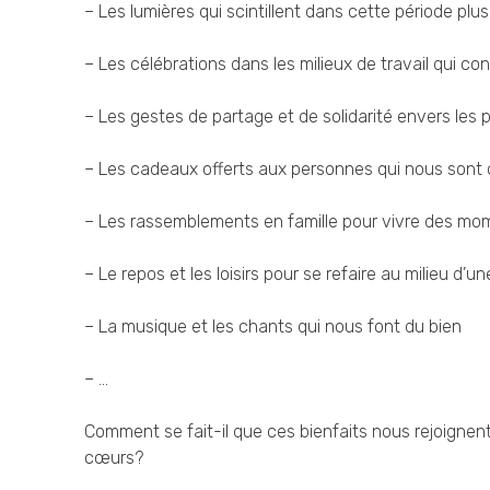
– Les lumières qui scintillent dans cette période plu
– Les célébrations dans les milieux de travail qui con
– Les gestes de partage et de solidarité envers les 
– Les cadeaux offerts aux personnes qui nous sont
– Les rassemblements en famille pour vivre des m
– Le repos et les loisirs pour se refaire au milieu d’
– La musique et les chants qui nous font du bien
– …
Comment se fait-il que ces bienfaits nous rejoignen
cœurs?