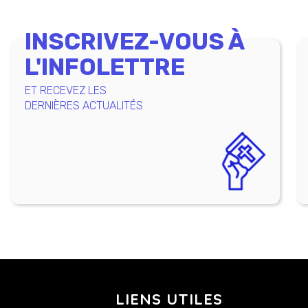
INSCRIVEZ-VOUS À
L'INFOLETTRE
ET RECEVEZ LES
DERNIÈRES ACTUALITÉS
LIENS UTILES