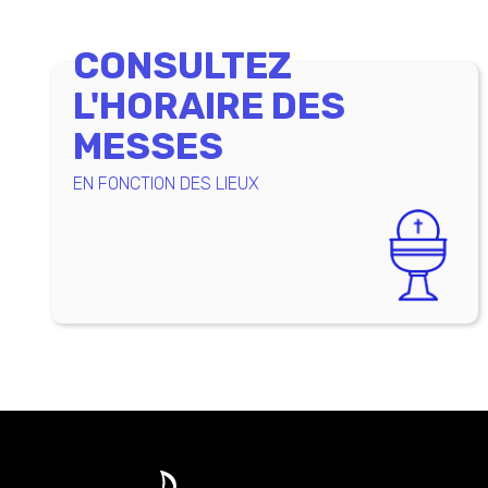
CONSULTEZ
L'HORAIRE DES
MESSES
EN FONCTION DES LIEUX