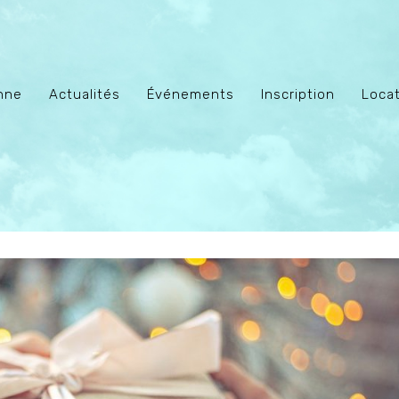
enne
Actualités
Événements
Inscription
Locat