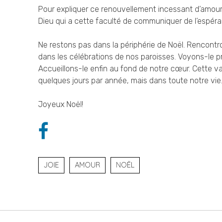
Pour expliquer ce renouvellement incessant d’amour et 
Dieu qui a cette faculté de communiquer de l’espéra
Ne restons pas dans la périphérie de Noël. Rencontron
dans les célébrations de nos paroisses. Voyons-le p
Accueillons-le enfin au fond de notre cœur. Cette 
quelques jours par année, mais dans toute notre vie
Joyeux Noël!
JOIE
AMOUR
NOËL